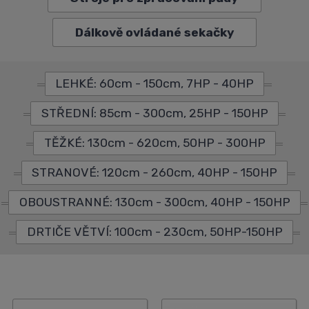
Dálkově ovládané sekačky
LEHKÉ: 60cm - 150cm, 7HP - 40HP
STŘEDNÍ: 85cm - 300cm, 25HP - 150HP
TĚŽKÉ: 130cm - 620cm, 50HP - 300HP
STRANOVÉ: 120cm - 260cm, 40HP - 150HP
OBOUSTRANNÉ: 130cm - 300cm, 40HP - 150HP
DRTIČE VĚTVÍ: 100cm - 230cm, 50HP-150HP