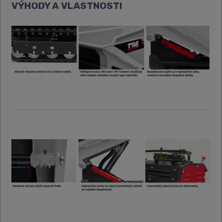
VÝHODY A VLASTNOSTI