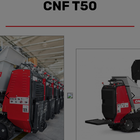
CNF T50