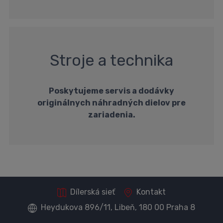
Stroje a technika
Poskytujeme servis a dodávky
originálnych náhradných dielov pre
zariadenia.
Dílerská sieť
Kontakt
Heydukova 896/11, Libeň, 180 00 Praha 8