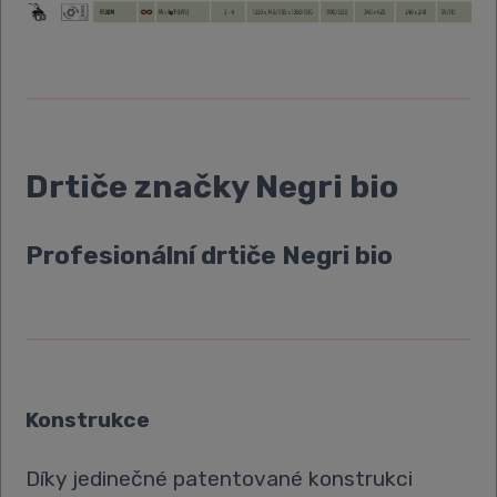
Drtiče značky Negri bio
Profesionální drtiče Negri bio
Konstrukce
Díky jedinečné patentované konstrukci