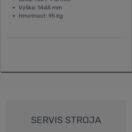
Výška: 1445 mm
Hmotnost: 95 kg
SERVIS STROJA